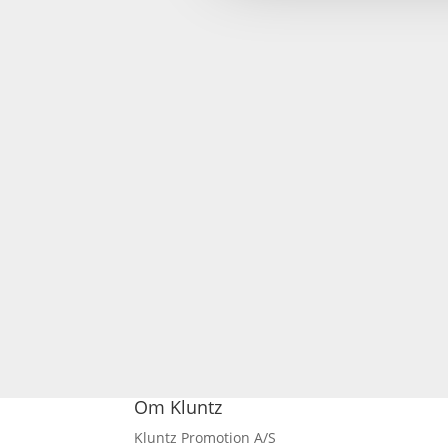
Om Kluntz
Kluntz Promotion A/S