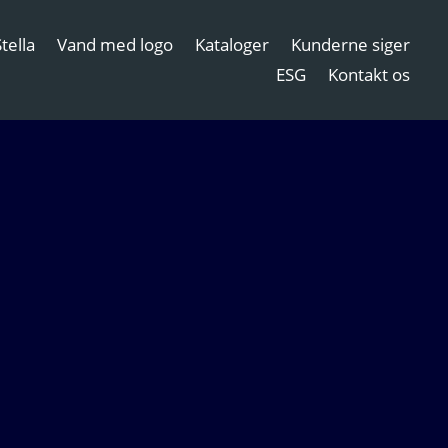
tella
Vand med logo
Kataloger
Kunderne siger
ESG
Kontakt os