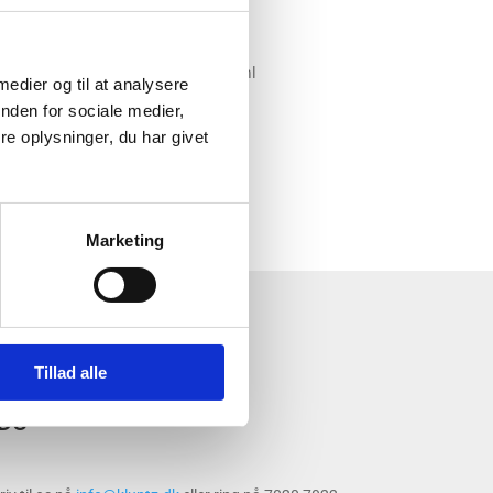
 medier og til at analysere
nden for sociale medier,
e oplysninger, du har givet
Marketing
Tillad alle
 DU